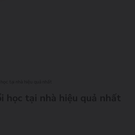
học tại nhà hiệu quả nhất
i học tại nhà hiệu quả nhất