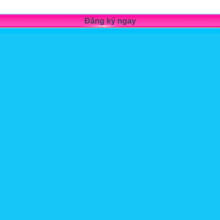
Đăng ký ngay