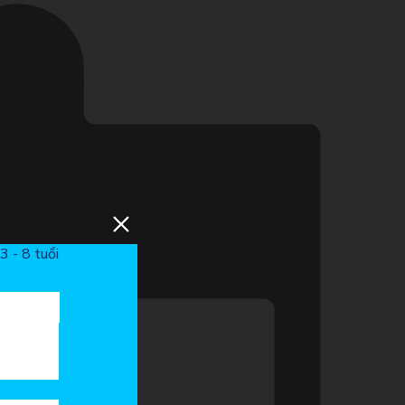
3 - 8 tuổi