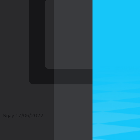
Ngày 17/06/2022