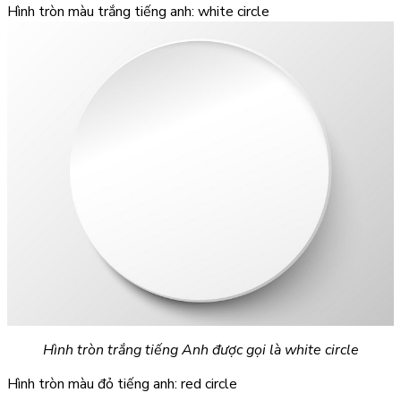
Hình tròn màu trắng tiếng anh: white circle
Hình tròn trắng tiếng Anh được gọi là white circle
Hình tròn màu đỏ tiếng anh: red circle