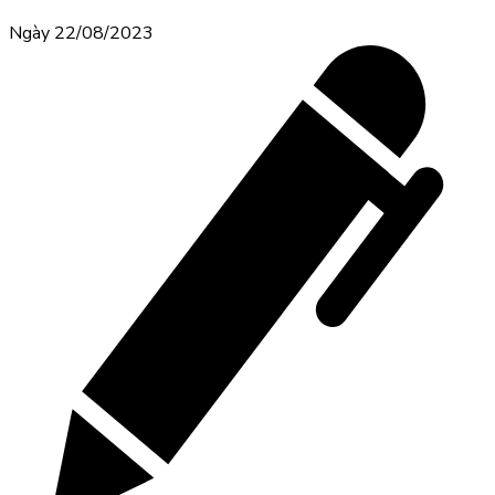
Ngày 22/08/2023