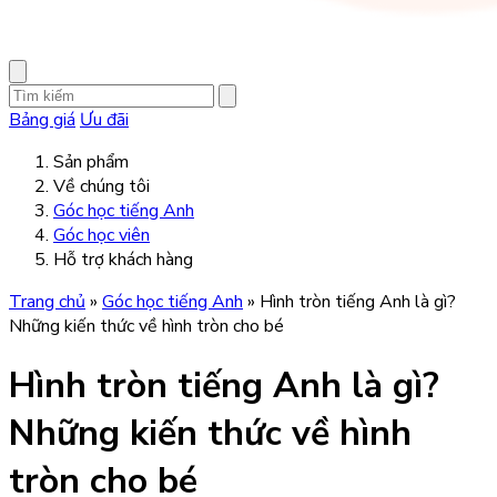
Bảng giá
Ưu đãi
Sản phẩm
Về chúng tôi
Góc học tiếng Anh
Góc học viên
Hỗ trợ khách hàng
Trang chủ
»
Góc học tiếng Anh
»
Hình tròn tiếng Anh là gì?
Những kiến thức về hình tròn cho bé
Hình tròn tiếng Anh là gì?
Những kiến thức về hình
tròn cho bé