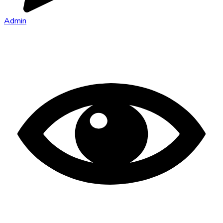
Admin