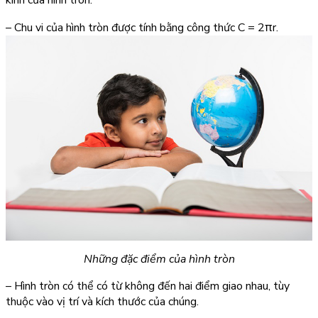
kính của hình tròn.
– Chu vi của hình tròn được tính bằng công thức C = 2πr.
Những đặc điểm của hình tròn
– Hình tròn có thể có từ không đến hai điểm giao nhau, tùy
thuộc vào vị trí và kích thước của chúng.