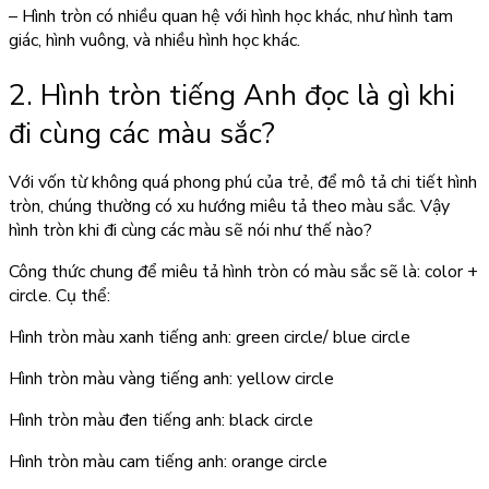
– Hình tròn có nhiều quan hệ với hình học khác, như hình tam
giác, hình vuông, và nhiều hình học khác.
2. Hình tròn tiếng Anh đọc là gì khi
đi cùng các màu sắc?
Với vốn từ không quá phong phú của trẻ, để mô tả chi tiết hình
tròn, chúng thường có xu hướng miêu tả theo màu sắc. Vậy
hình tròn khi đi cùng các màu sẽ nói như thế nào?
Công thức chung để miêu tả hình tròn có màu sắc sẽ là: color +
circle. Cụ thể:
Hình tròn màu xanh tiếng anh: green circle/ blue circle
Hình tròn màu vàng tiếng anh: yellow circle
Hình tròn màu đen tiếng anh: black circle
Hình tròn màu cam tiếng anh: orange circle