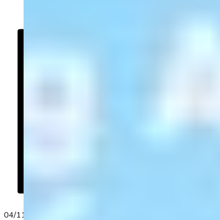
04/11/2022