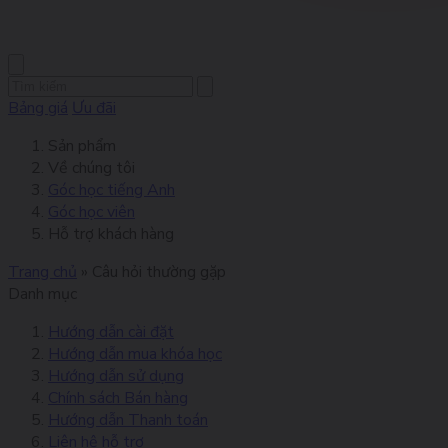
Bảng giá
Ưu đãi
Sản phẩm
Về chúng tôi
Góc học tiếng Anh
Góc học viên
Hỗ trợ khách hàng
Trang chủ
»
Câu hỏi thường gặp
Danh mục
Hướng dẫn cài đặt
Hướng dẫn mua khóa học
Hướng dẫn sử dụng
Chính sách Bán hàng
Hướng dẫn Thanh toán
Liên hệ hỗ trợ