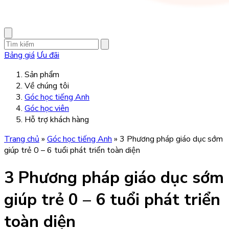
Bảng giá
Ưu đãi
Sản phẩm
Về chúng tôi
Góc học tiếng Anh
Góc học viên
Hỗ trợ khách hàng
Trang chủ
»
Góc học tiếng Anh
»
3 Phương pháp giáo dục sớm
giúp trẻ 0 – 6 tuổi phát triển toàn diện
3 Phương pháp giáo dục sớm
giúp trẻ 0 – 6 tuổi phát triển
toàn diện