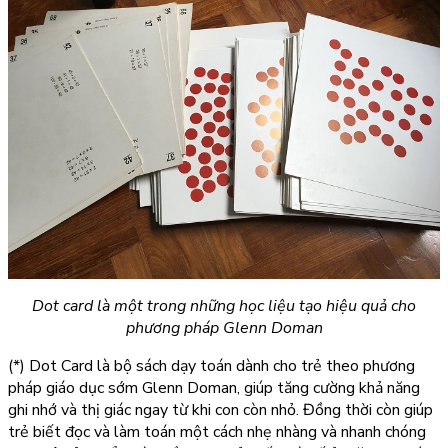
Dot card là một trong những học liệu tạo hiệu quả cho
phương pháp Glenn Doman
(*)
Dot Card là bộ sách dạy toán dành cho trẻ theo phương
pháp giáo dục sớm Glenn Doman, giúp tăng cường khả năng
ghi nhớ và thị giác ngay từ khi con còn nhỏ. Đồng thời còn giúp
trẻ biết đọc và làm toán một cách nhẹ nhàng và nhanh chóng