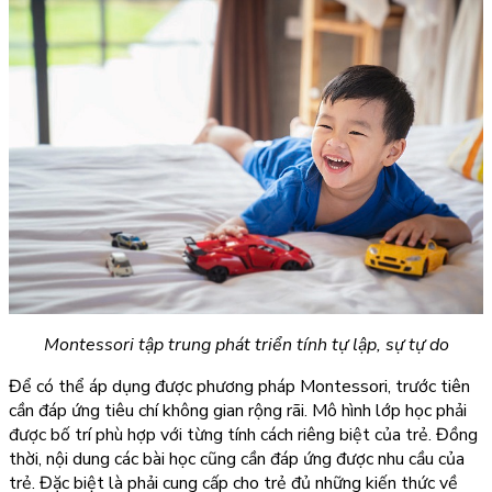
Montessori tập trung phát triển tính tự lập, sự tự do
Để có thể áp dụng được phương pháp Montessori, trước tiên
cần đáp ứng tiêu chí không gian rộng rãi. Mô hình lớp học phải
được bố trí phù hợp với từng tính cách riêng biệt của trẻ. Đồng
thời, nội dung các bài học cũng cần đáp ứng được nhu cầu của
trẻ. Đặc biệt là phải cung cấp cho trẻ đủ những kiến thức về