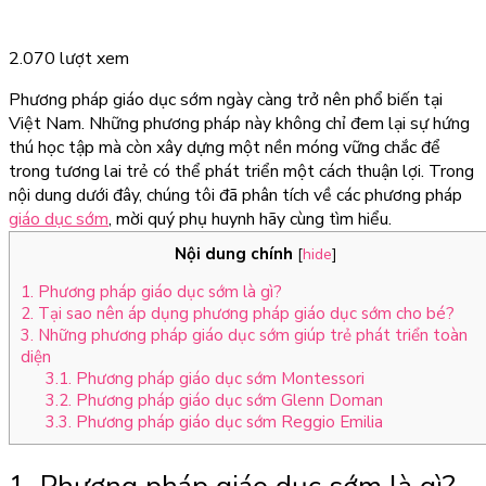
2.070 lượt xem
Phương pháp giáo dục sớm ngày càng trở nên phổ biến tại
Việt Nam. Những phương pháp này không chỉ đem lại sự hứng
thú học tập mà còn xây dựng một nền móng vững chắc để
trong tương lai trẻ có thể phát triển một cách thuận lợi. Trong
nội dung dưới đây, chúng tôi đã phân tích về các phương pháp
giáo dục sớm
, mời quý phụ huynh hãy cùng tìm hiểu.
Nội dung chính
[
hide
]
1. Phương pháp giáo dục sớm là gì?
2. Tại sao nên áp dụng phương pháp giáo dục sớm cho bé?
3. Những phương pháp giáo dục sớm giúp trẻ phát triển toàn
diện
3.1. Phương pháp giáo dục sớm Montessori
3.2. Phương pháp giáo dục sớm Glenn Doman
3.3. Phương pháp giáo dục sớm Reggio Emilia