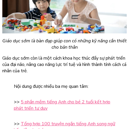
Giáo dục sớm là bàn đạp giúp con có những kỹ năng cần thiết
cho bản thân
Giáo dục sớm còn là một cách khoa học thúc đẩy sự phát triển
của đại não, nâng cao năng lực trí tuệ và hình thành tính cách cá
nhân của trẻ.
Nội dung được nhiều ba mẹ quan tâm:
>>
5 phần mềm tiếng Anh cho bé 2 tuổi kết hợp
phát triển tư duy
>>
Tổng hợp 100 truyện ngắn tiếng Anh song ngữ