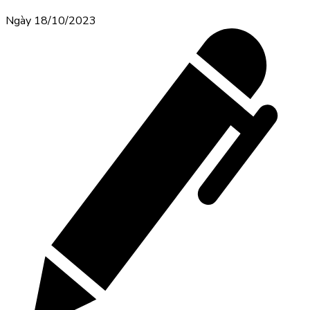
Ngày 18/10/2023