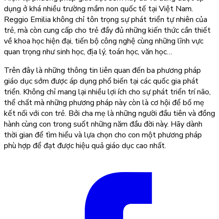
dụng ở khá nhiều trường mầm non quốc tế tại Việt Nam.
Reggio Emilia không chỉ tôn trọng sự phát triển tự nhiên của
trẻ, mà còn cung cấp cho trẻ đầy đủ những kiến thức cần thiết
về khoa học hiện đại, tiến bộ công nghệ cùng những lĩnh vực
quan trọng như sinh học, địa lý, toán học, văn học…
Trên đây là những thông tin liên quan đến ba
phương pháp
giáo dục sớm
được áp dụng phổ biến tại các quốc gia phát
triển. Không chỉ mang lại nhiều lợi ích cho sự phát triển trí não,
thể chất mà những phương pháp này còn là cơ hội để bố mẹ
kết nối với con trẻ. Bởi cha mẹ là những người đầu tiên và đồng
hành cùng con trong suốt những năm đầu đời này. Hãy dành
thời gian để tìm hiểu và lựa chọn cho con một phương pháp
phù hợp để đạt được hiệu quả giáo dục cao nhất.