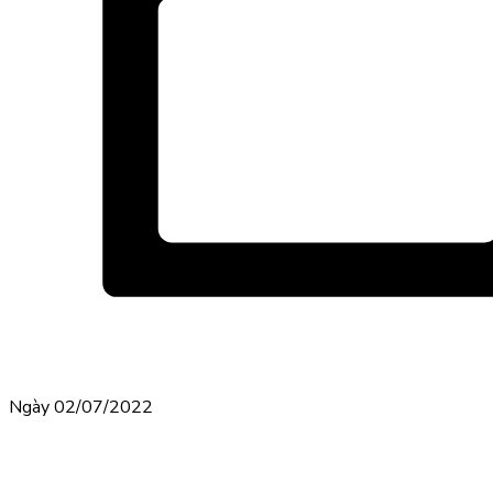
Ngày 02/07/2022