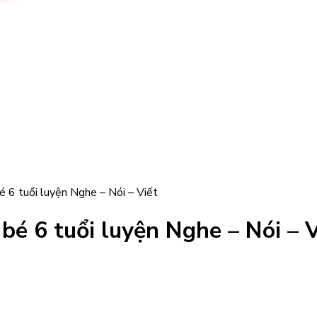
é 6 tuổi luyện Nghe – Nói – Viết
bé 6 tuổi luyện Nghe – Nói – V