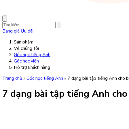
Bảng giá
Ưu đãi
Sản phẩm
Về chúng tôi
Góc học tiếng Anh
Góc học viên
Hỗ trợ khách hàng
Trang chủ
»
Góc học tiếng Anh
»
7 dạng bài tập tiếng Anh cho b
7 dạng bài tập tiếng Anh cho 