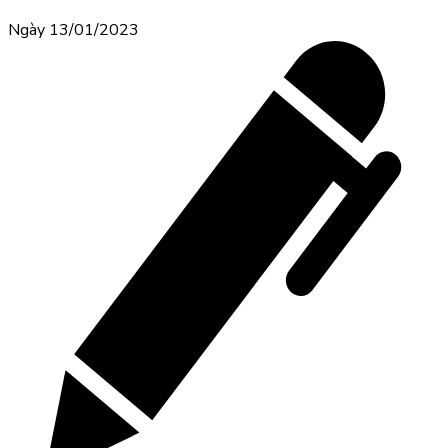
Ngày 13/01/2023