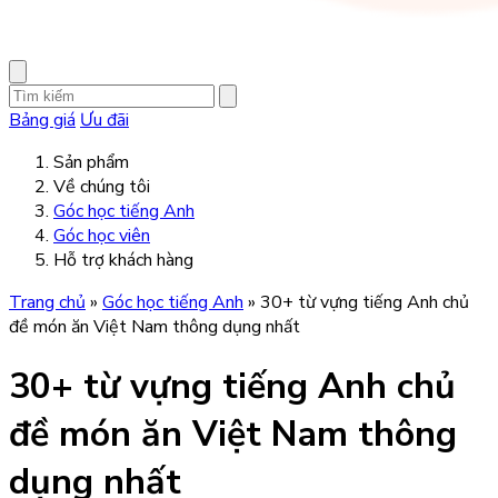
Bảng giá
Ưu đãi
Sản phẩm
Về chúng tôi
Góc học tiếng Anh
Góc học viên
Hỗ trợ khách hàng
Trang chủ
»
Góc học tiếng Anh
»
30+ từ vựng tiếng Anh chủ
đề món ăn Việt Nam thông dụng nhất
30+ từ vựng tiếng Anh chủ
đề món ăn Việt Nam thông
dụng nhất