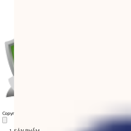
Copyright 2023 Babilala Class