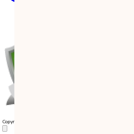
Copyright 2023 Babilala Class