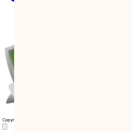
Copyright 2023 Babilala Class