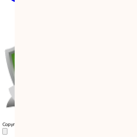
Copyright 2023 Babilala Class