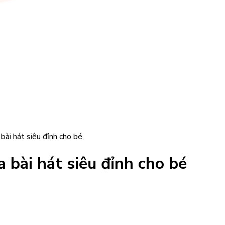
ài hát siêu đỉnh cho bé
 bài hát siêu đỉnh cho bé