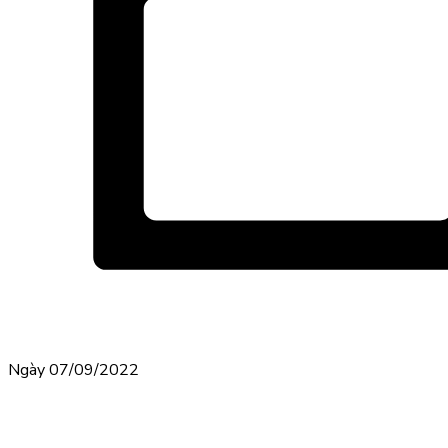
Ngày 07/09/2022