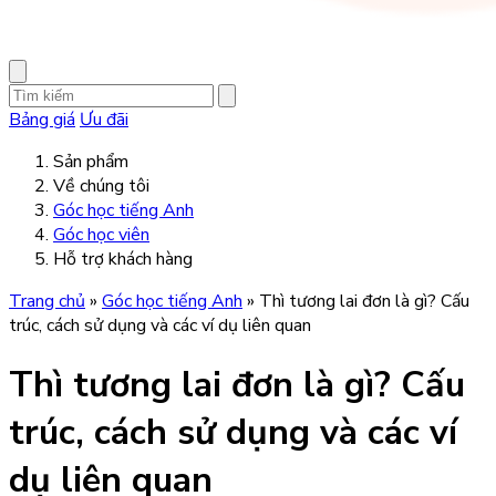
Bảng giá
Ưu đãi
Sản phẩm
Về chúng tôi
Góc học tiếng Anh
Góc học viên
Hỗ trợ khách hàng
Trang chủ
»
Góc học tiếng Anh
»
Thì tương lai đơn là gì? Cấu
trúc, cách sử dụng và các ví dụ liên quan
Thì tương lai đơn là gì? Cấu
trúc, cách sử dụng và các ví
dụ liên quan