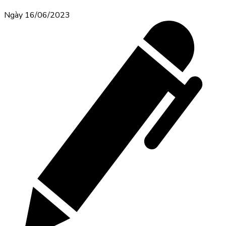
Ngày 16/06/2023