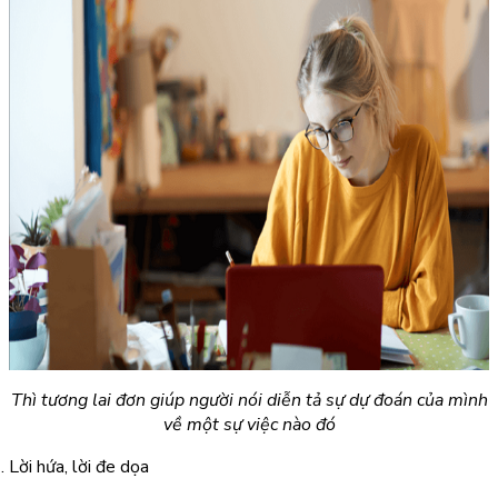
Thì tương lai đơn giúp người nói diễn tả sự dự đoán của mình
về một sự việc nào đó
Lời hứa, lời đe dọa