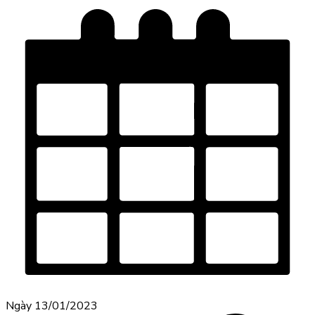
Ngày 13/01/2023