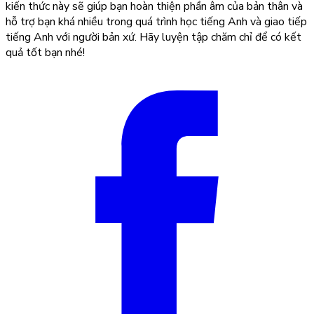
kiến thức này sẽ giúp bạn hoàn thiện phần âm của bản thân và
hỗ trợ bạn khá nhiều trong quá trình học tiếng Anh và giao tiếp
tiếng Anh với người bản xứ. Hãy luyện tập chăm chỉ để có kết
quả tốt bạn nhé!