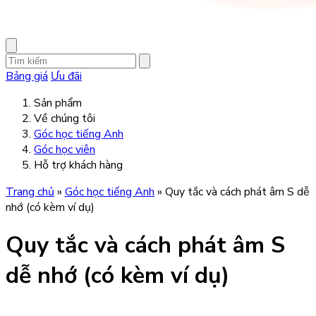
Bảng giá
Ưu đãi
Sản phẩm
Về chúng tôi
Góc học tiếng Anh
Góc học viên
Hỗ trợ khách hàng
Trang chủ
»
Góc học tiếng Anh
»
Quy tắc và cách phát âm S dễ
nhớ (có kèm ví dụ)
Quy tắc và cách phát âm S
dễ nhớ (có kèm ví dụ)