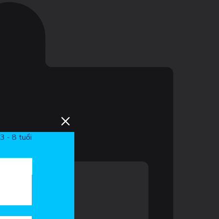
3 - 8 tuổi