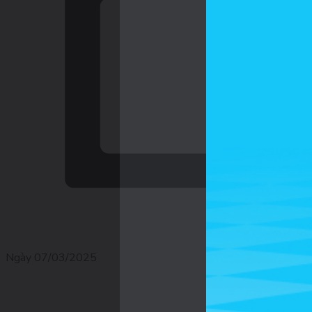
Ngày 07/03/2025