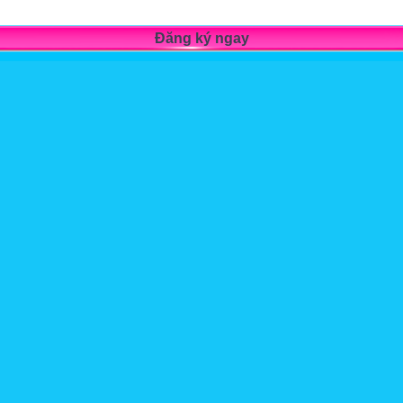
Đăng ký ngay