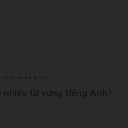
nhiêu từ vựng tiếng Anh?
 nhiêu từ vựng tiếng Anh?