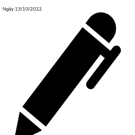
Ngày 13/10/2022