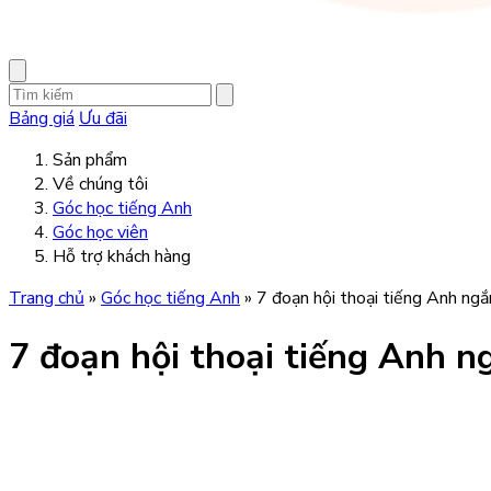
Bảng giá
Ưu đãi
Sản phẩm
Về chúng tôi
Góc học tiếng Anh
Góc học viên
Hỗ trợ khách hàng
Trang chủ
»
Góc học tiếng Anh
»
7 đoạn hội thoại tiếng Anh ngắ
7 đoạn hội thoại tiếng Anh n