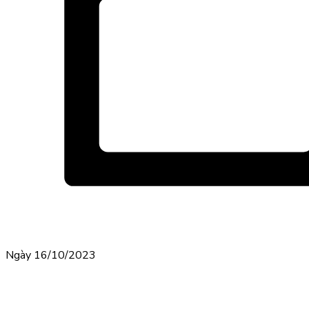
Ngày 16/10/2023