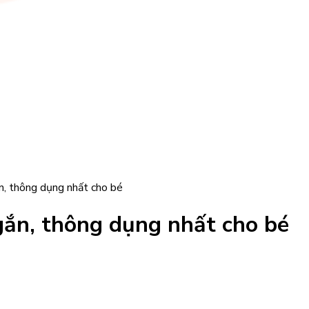
n, thông dụng nhất cho bé
gắn, thông dụng nhất cho bé