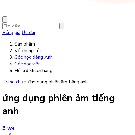
Bảng giá
Ưu đãi
Sản phẩm
Về chúng tôi
Góc học tiếng Anh
Góc học viên
Hỗ trợ khách hàng
Trang chủ
»
ứng dụng phiên âm tiếng anh
ứng dụng phiên âm tiếng
anh
3 website, phần mềm tra phiên âm tiếng Anh