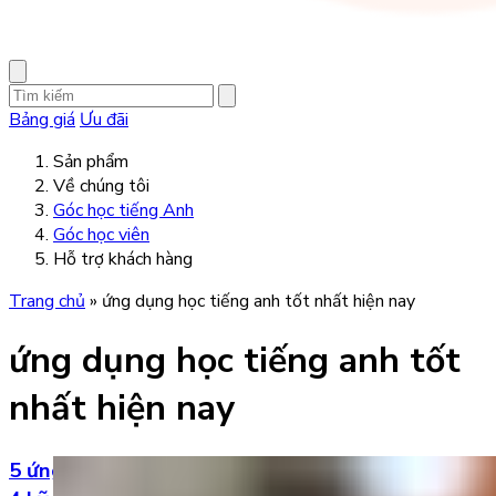
Bảng giá
Ưu đãi
Sản phẩm
Về chúng tôi
Góc học tiếng Anh
Góc học viên
Hỗ trợ khách hàng
Trang chủ
»
ứng dụng học tiếng anh tốt nhất hiện nay
ứng dụng học tiếng anh tốt
nhất hiện nay
5 ứng dụng học tiếng Anh tốt nhất hiện nay cho