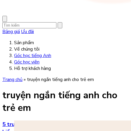
Bảng giá
Ưu đãi
Sản phẩm
Về chúng tôi
Góc học tiếng Anh
Góc học viên
Hỗ trợ khách hàng
Trang chủ
»
truyện ngắn tiếng anh cho trẻ em
truyện ngắn tiếng anh cho
trẻ em
5 truyện ngắn tiếng Anh đơn giản, dễ đọc, dễ