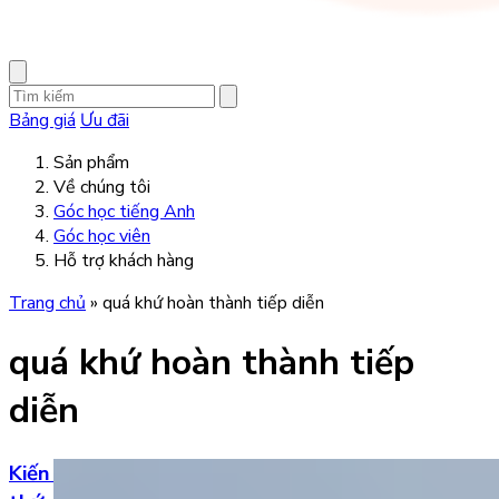
Bảng giá
Ưu đãi
Sản phẩm
Về chúng tôi
Góc học tiếng Anh
Góc học viên
Hỗ trợ khách hàng
Trang chủ
»
quá khứ hoàn thành tiếp diễn
quá khứ hoàn thành tiếp
diễn
Kiến thức về 4 thì quá khứ trong tiếng Anh, công