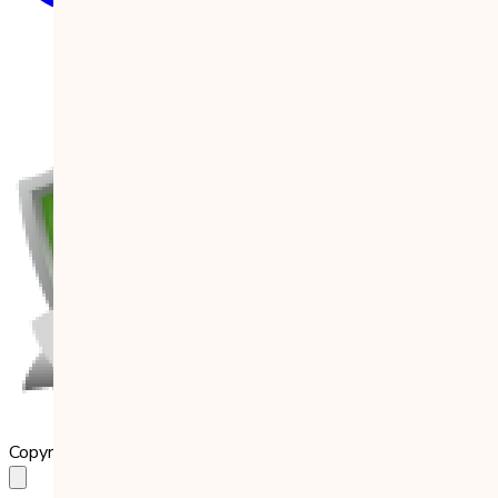
Copyright 2023 Babilala Class