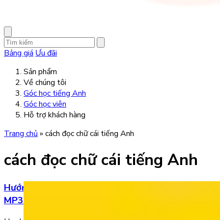
Bảng giá
Ưu đãi
Sản phẩm
Về chúng tôi
Góc học tiếng Anh
Góc học viên
Hỗ trợ khách hàng
Trang chủ
»
cách đọc chữ cái tiếng Anh
cách đọc chữ cái tiếng Anh
Hướng dẫn bé đọc bảng chữ cái tiếng Anh (có file
MP3 & bài tập)