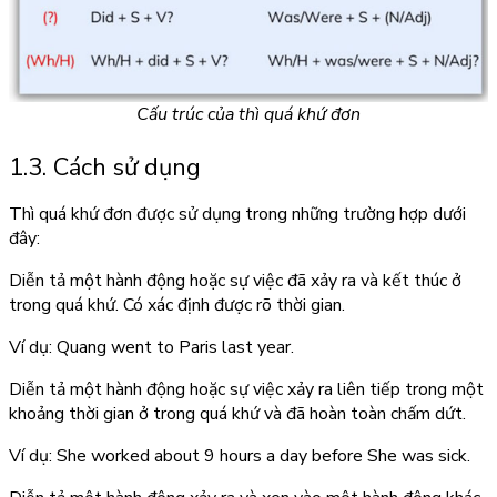
Cấu trúc của thì quá khứ đơn
1.3. Cách sử dụng
Thì quá khứ đơn được sử dụng trong những trường hợp dưới
đây:
Diễn tả một hành động hoặc sự việc đã xảy ra và kết thúc ở
trong quá khứ. Có xác định được rõ thời gian.
Ví dụ: Quang went to Paris last year.
Diễn tả một hành động hoặc sự việc xảy ra liên tiếp trong một
khoảng thời gian ở trong quá khứ và đã hoàn toàn chấm dứt.
Ví dụ: She worked about 9 hours a day before She was sick.