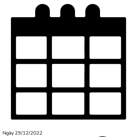
Ngày 29/12/2022