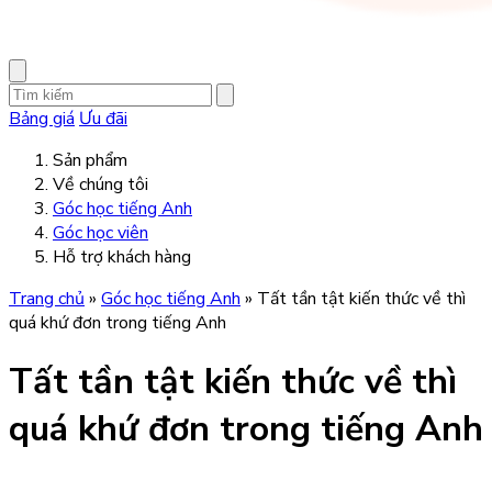
Bảng giá
Ưu đãi
Sản phẩm
Về chúng tôi
Góc học tiếng Anh
Góc học viên
Hỗ trợ khách hàng
Trang chủ
»
Góc học tiếng Anh
»
Tất tần tật kiến thức về thì
quá khứ đơn trong tiếng Anh
Tất tần tật kiến thức về thì
quá khứ đơn trong tiếng Anh