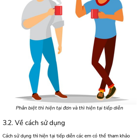
Phân biệt thì hiện tại đơn và thì hiện tại tiếp diễn
3.2. Về cách sử dụng
Cách sử dụng thì hiện tại tiếp diễn các em có thể tham khảo