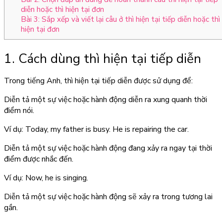
diễn hoặc thì hiện tại đơn
Bài 3: Sắp xếp và viết lại câu ở thì hiện tại tiếp diễn hoặc thì
hiện tại đơn
1. Cách dùng thì hiện tại tiếp diễn
Trong tiếng Anh, thì hiện tại tiếp diễn được sử dụng để:
Diễn tả một sự việc hoặc hành động diễn ra xung quanh thời
điểm nói.
Ví dụ: Today, my father is busy. He is repairing the car.
Diễn tả một sự việc hoặc hành động đang xảy ra ngay tại thời
điểm được nhắc đến.
Ví dụ: Now, he is singing.
Diễn tả một sự việc hoặc hành động sẽ xảy ra trong tương lai
gần.