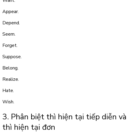
Want.
Appear.
Depend.
Seem.
Forget.
Suppose.
Belong.
Realize.
Hate.
Wish.
3. Phân biệt thì hiện tại tiếp diễn và
thì hiện tại đơn