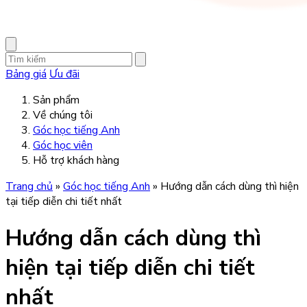
Bảng giá
Ưu đãi
Sản phẩm
Về chúng tôi
Góc học tiếng Anh
Góc học viên
Hỗ trợ khách hàng
Trang chủ
»
Góc học tiếng Anh
»
Hướng dẫn cách dùng thì hiện
tại tiếp diễn chi tiết nhất
Hướng dẫn cách dùng thì
hiện tại tiếp diễn chi tiết
nhất