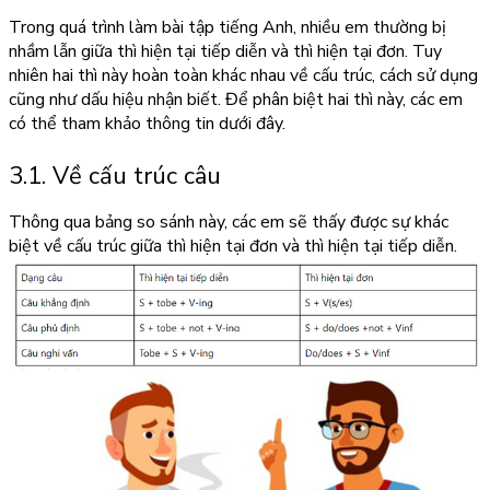
Trong quá trình làm bài tập tiếng Anh, nhiều em thường bị
nhầm lẫn giữa thì hiện tại tiếp diễn và thì hiện tại đơn. Tuy
nhiên hai thì này hoàn toàn khác nhau về cấu trúc, cách sử dụng
cũng như dấu hiệu nhận biết. Để phân biệt hai thì này, các em
có thể tham khảo thông tin dưới đây.
3.1. Về cấu trúc câu
Thông qua bảng so sánh này, các em sẽ thấy được sự khác
biệt về cấu trúc giữa thì hiện tại đơn và thì hiện tại tiếp diễn.