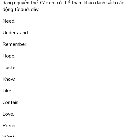
dạng nguyên thể. Các em có thể tham khảo danh sách các
động từ dưới đây:
Need.
Understand.
Remember.
Hope.
Taste.
Know.
Like.
Contain.
Love.
Prefer.