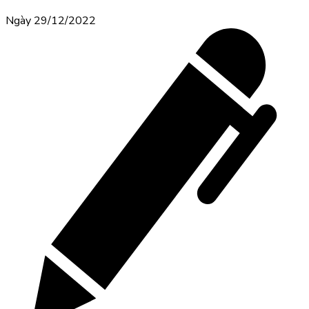
Ngày 29/12/2022