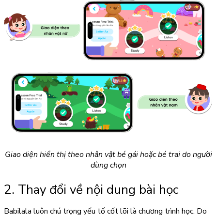
Giao diện hiển thị theo nhân vật bé gái hoặc bé trai do người
dùng chọn
2. Thay đổi về nội dung bài học
Babilala luôn chú trọng yếu tố cốt lõi là chương trình học. Do