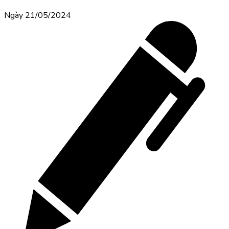
Ngày 21/05/2024