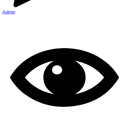
Admin