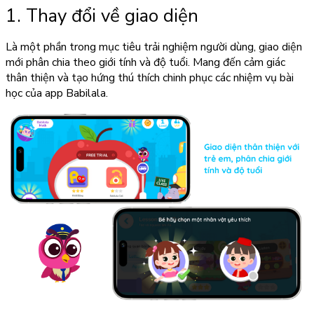
1. Thay đổi về giao diện
Là một phần trong mục tiêu trải nghiệm người dùng,
giao diện
mới phân chia theo giới tính và độ tuổi
. Mang đến cảm giác
thân thiện và tạo hứng thú thích chinh phục các nhiệm vụ bài
học của app Babilala.