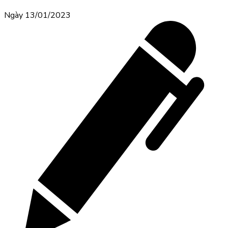
Ngày 13/01/2023