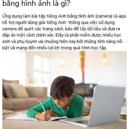
bằng hình ảnh là gì?
Ứng dụng làm bài tập tiếng Anh
bằng hình ảnh (camera) là app
hỗ trợ người dùng giải tiếng Anh thông qua việc sử dụng
camera để quét các trang sách, báo để lấy dữ liệu và đưa ra
đáp án một cách chính xác. Đây là phần mềm được nhiều học
sinh và phụ huynh ưa chuộng hiện nay bởi những tính năng nổi
bật và mang đến nhiều lợi ích trong quá trình học tập.