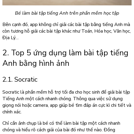
Bé làm bài tập tiếng Anh trên phần mềm học tập
Bên cạnh đó, app không chỉ giải các bài tập bằng tiếng Anh mà
còn tương hỗ giải các bài tập khác như Toán, Hóa học, Văn học,
Địa Lý…
2. Top 5 ứng dụng làm bài tập tiếng
Anh bằng hình ảnh
2.1. Socratic
Socratic là phần mềm hỗ trợ tối đa cho học sinh để giải bài tập
Tiếng Anh một cách nhanh chóng. Thông qua việc sử dụng
giọng nói hoặc camera, app giúp bé tìm đáp án cực kì chi tiết và
chính xác.
Chỉ cần ảnh chụp là bé có thể làm bài tập một cách nhanh
chóng và hiểu rõ cách giải của bài đó như thế nào. Đồng