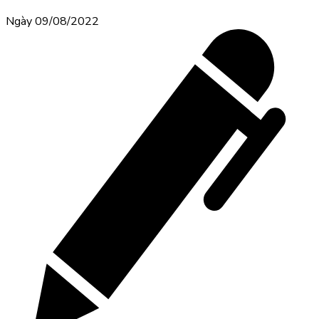
Ngày 09/08/2022