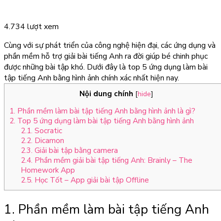
4.734 lượt xem
Cùng với sự phát triển của công nghệ hiện đại, các ứng dụng và
phần mềm hỗ trợ giải bài tiếng Anh ra đời giúp bé chinh phục
được những bài tập khó. Dưới đây là top 5 ứng dụng làm bài
tập tiếng Anh bằng hình ảnh chính xác nhất hiện nay.
Nội dung chính
[
hide
]
1. Phần mềm làm bài tập tiếng Anh bằng hình ảnh là gì?
2. Top 5 ứng dụng làm bài tập tiếng Anh bằng hình ảnh
2.1. Socratic
2.2. Dicamon
2.3. Giải bài tập bằng camera
2.4. Phần mềm giải bài tập tiếng Anh: Brainly – The
Homework App
2.5. Học Tốt – App giải bài tập Offline
1. Phần mềm làm bài tập tiếng Anh