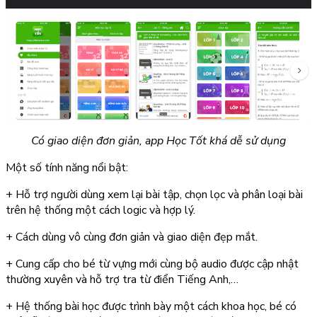
Có giao diện đơn giản, app Học Tốt khá dễ sử dụng
Một số tính năng nổi bật:
+ Hỗ trợ người dùng xem lại bài tập, chọn lọc và phân loại bài
trên hệ thống một cách logic và hợp lý.
+ Cách dùng vô cùng đơn giản và giao diện đẹp mắt.
+ Cung cấp cho bé từ vựng mới cùng bộ audio được cập nhật
thường xuyên và hỗ trợ tra từ điển Tiếng Anh,…
+ Hệ thống bài học được trình bày một cách khoa học, bé có