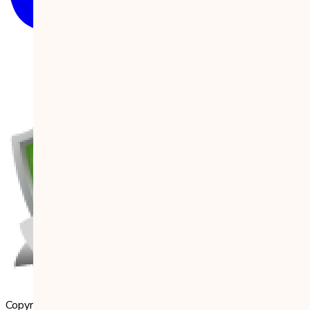
Copyright 2023 Babilala Class