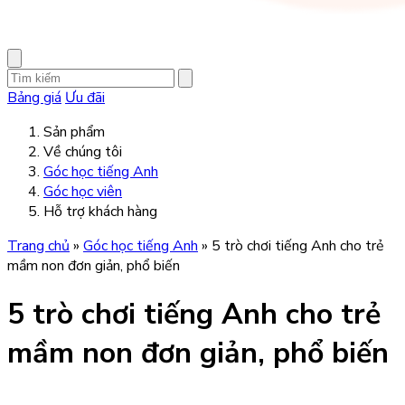
Bảng giá
Ưu đãi
Sản phẩm
Về chúng tôi
Góc học tiếng Anh
Góc học viên
Hỗ trợ khách hàng
Trang chủ
»
Góc học tiếng Anh
»
5 trò chơi tiếng Anh cho trẻ
mầm non đơn giản, phổ biến
5 trò chơi tiếng Anh cho trẻ
mầm non đơn giản, phổ biến