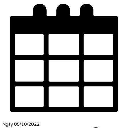
Ngày 05/10/2022