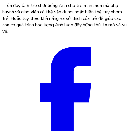
Trên đây là 5 trò chơi tiếng Anh cho trẻ mầm non mà phụ
huynh và giáo viên có thể vận dụng, hoặc biến thể tùy nhóm
trẻ. Hoặc tùy theo khả năng và sở thích của trẻ để giúp các
con có quá trình học tiếng Anh luôn đầy hứng thú, tò mò và vui
vẻ.