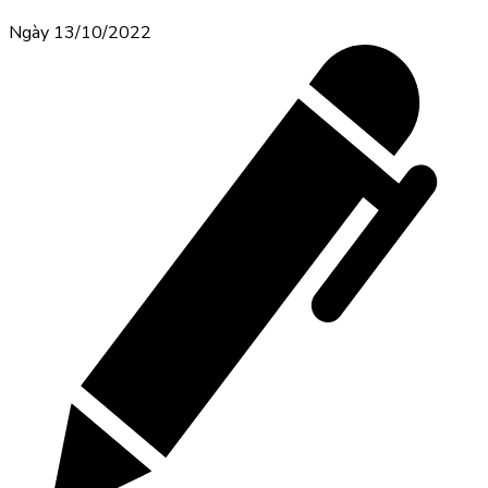
Ngày 13/10/2022