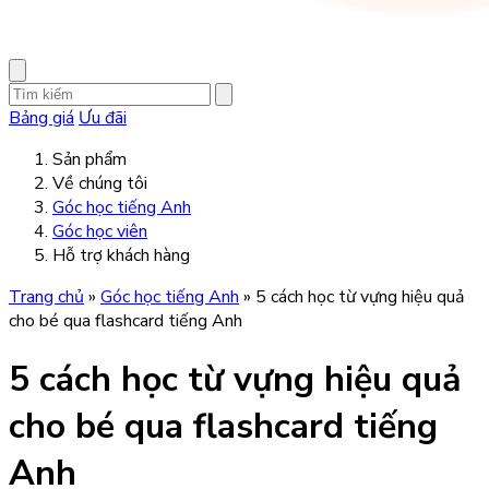
Bảng giá
Ưu đãi
Sản phẩm
Về chúng tôi
Góc học tiếng Anh
Góc học viên
Hỗ trợ khách hàng
Trang chủ
»
Góc học tiếng Anh
»
5 cách học từ vựng hiệu quả
cho bé qua flashcard tiếng Anh
5 cách học từ vựng hiệu quả
cho bé qua flashcard tiếng
Anh