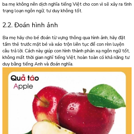
ba mẹ không nên dịch nghĩa tiếng Việt cho con vì sẽ xảy ra tình
trạng loạn ngôn ngữ, tư duy không tốt.
2.2. Đoán hình ảnh
Ba mẹ hãy cho bé đoán từ vựng thông qua hình ảnh, hãy đặt
tấm thẻ trước mặt bé và xáo trộn liên tục để con rèn luyện
câu trả lời. Cách này giúp con hình thành phản xạ ngôn ngữ tốt,
không mất thời gian nghĩ tiếng Việt, hoàn toàn có khả năng tư
duy bằng tiếng Anh và đoán nghĩa.