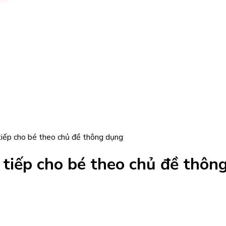
tiếp cho bé theo chủ đề thông dụng
 tiếp cho bé theo chủ đề thôn