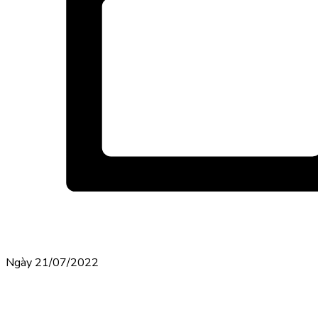
Ngày 21/07/2022