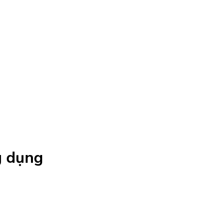
g dụng