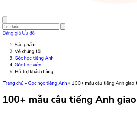
Bảng giá
Ưu đãi
Sản phẩm
Về chúng tôi
Góc học tiếng Anh
Góc học viên
Hỗ trợ khách hàng
Trang chủ
»
Góc học tiếng Anh
»
100+ mẫu câu tiếng Anh giao 
100+ mẫu câu tiếng Anh giao