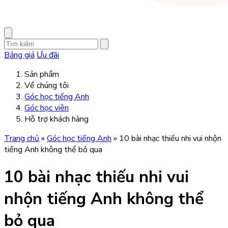
Bảng giá
Ưu đãi
Sản phẩm
Về chúng tôi
Góc học tiếng Anh
Góc học viên
Hỗ trợ khách hàng
Trang chủ
»
Góc học tiếng Anh
»
10 bài nhạc thiếu nhi vui nhộn
tiếng Anh không thể bỏ qua
10 bài nhạc thiếu nhi vui
nhộn tiếng Anh không thể
bỏ qua