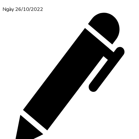
Ngày 26/10/2022