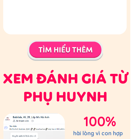
XEM ĐÁNH GIÁ TỪ
PHỤ HUYNH
100%
hài lòng vì con hợp