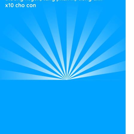
x10 cho con