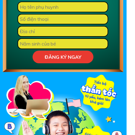
ĐĂNG KÝ NGAY