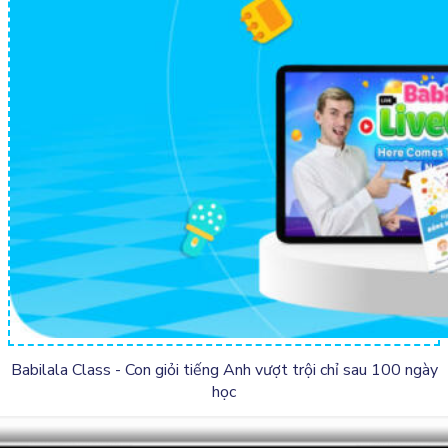
Babilala Class - Con giỏi tiếng Anh vượt trội
chỉ sau 100 ngày
học