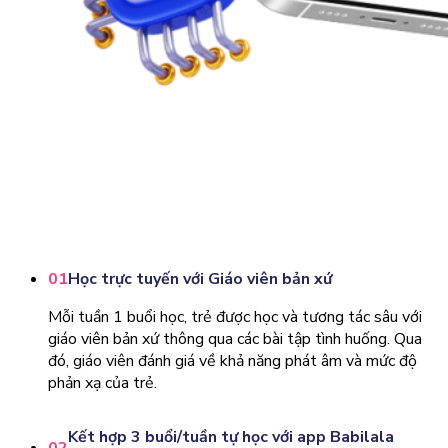
01
Học trực tuyến với Giáo viên bản xứ
Mỗi tuần 1 buổi học, trẻ được học và tương tác sâu với
giáo viên bản xứ thông qua các bài tập tình huống. Qua
đó, giáo viên đánh giá về khả năng phát âm và mức độ
phản xạ của trẻ.
Kết hợp 3 buổi/tuần tự học với app Babilala