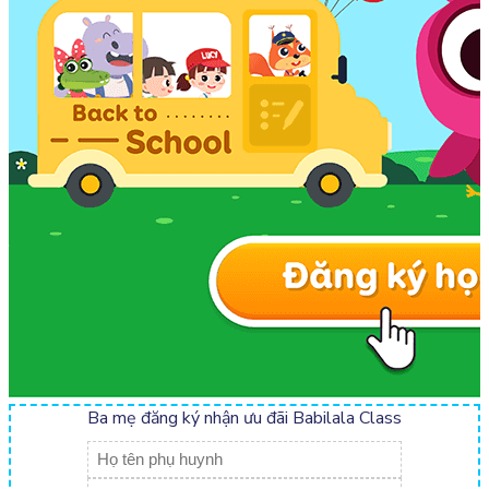
Ba mẹ đăng ký nhận ưu đãi Babilala Class