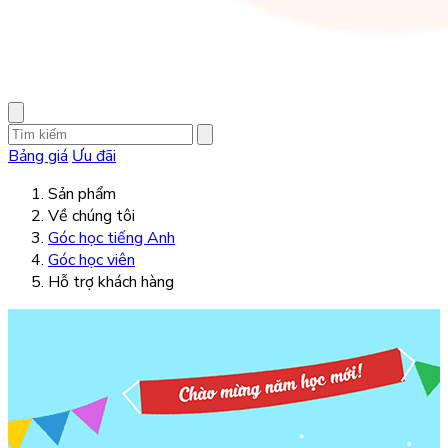
Bảng giá
Ưu đãi
Sản phẩm
Về chúng tôi
Góc học tiếng Anh
Góc học viên
Hỗ trợ khách hàng