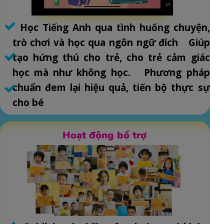
Học Tiếng Anh qua tình huống chuyện,
trò chơi và học qua ngôn ngữ đích Giúp
tạo hứng thú cho trẻ, cho trẻ cảm giác
học mà như không học. Phương pháp
chuẩn đem lại hiệu quả, tiến bộ thực sự
cho bé
Hoạt động bổ trợ