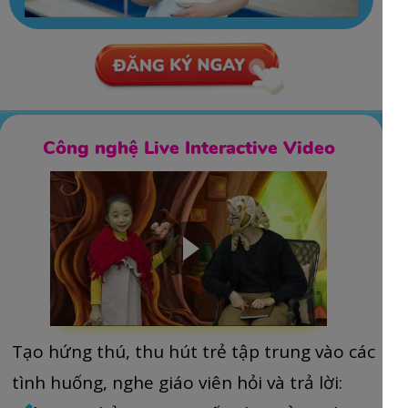
Công nghệ Live Interactive Video
Tạo hứng thú, thu hút trẻ tập trung vào các
tình huống, nghe giáo viên hỏi và trả lời: