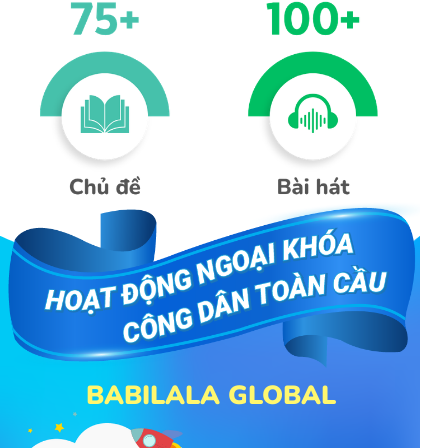
BABILALA GLOBAL