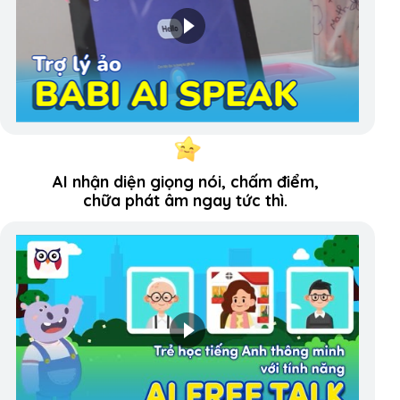
AI nhận diện giọng nói, chấm điểm,
chữa phát âm ngay tức thì.