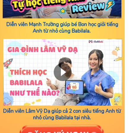
Diễn viên Mạnh Trường giúp bé Bon học giỏi tiếng
Anh từ nhỏ cùng Babilala.
Diễn viên Lâm Vỹ Dạ giúp cả 2 con siêu tiếng Anh từ
nhỏ cùng Babilala tại nhà.