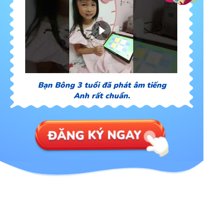
Bạn Bông 3 tuổi đã phát âm tiếng
Anh rất chuẩn.