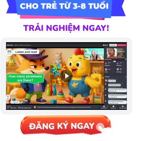
TRẢI NGHIỆM NGAY!