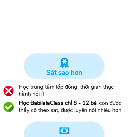
Sát sao hơn
Học trung tâm lớp đông, thời gian thực
hành nói ít.
Học BabilalaClass chỉ 8 - 12 bé
, con được
thầy cô theo sát, được luyện nói nhiều hơn.