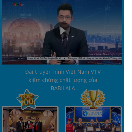
Đài truyền hình Việt Nam VTV
kiểm chứng chất lượng của
BABILALA