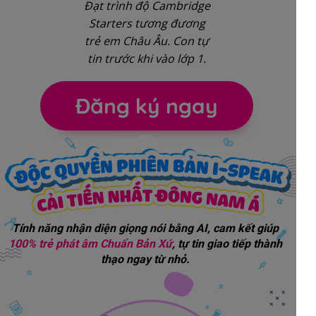
Đạt trình độ Cambridge
Starters tương đương
trẻ em Châu Âu. Con tự
tin trước khi vào lớp 1.
Đăng ký ngay
Tính năng nhận diện giọng nói bằng AI, cam kết giúp
100% trẻ phát âm
Chuẩn Bản Xứ
, tự tin giao tiếp thành
thạo ngay từ nhỏ.