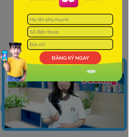
ĐĂNG KÝ NGAY