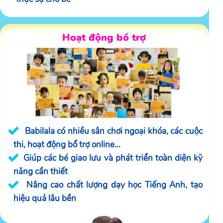
Hoạt động bổ trợ
Babilala có nhiều sân chơi ngoại khóa, các cuộc
thi, hoạt động bổ trợ online...
Giúp các bé giao lưu và phát triển toàn diện kỹ
năng cần thiết
Nâng cao chất lượng dạy học Tiếng Anh, tạo
hiệu quả lâu bền