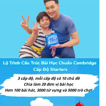
3 cấp độ, mỗi cấp độ có 10 chủ đề
Chia làm 20 đơn vị bài học
Hơn 100 bài hát, 3000 từ vựng và 5000 trò chơi