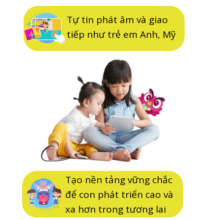
Tự tin phát âm và giao
tiếp như trẻ em Anh, Mỹ
Tạo nền tảng vững chắc
để con phát triển cao và
xa hơn trong tương lai