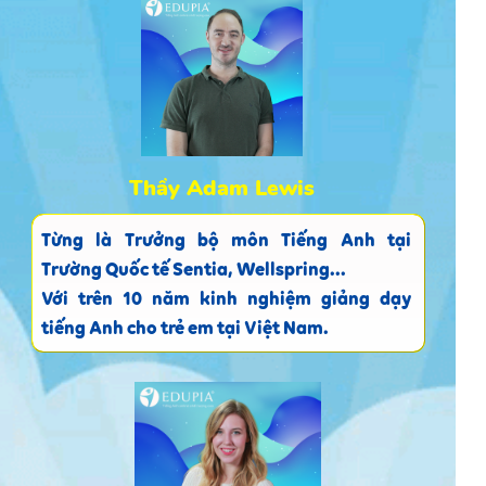
Thầy Adam Lewis
Từng là Trưởng bộ môn Tiếng Anh tại
Trường Quốc tế Sentia, Wellspring...
Với trên 10 năm kinh nghiệm giảng dạy
tiếng Anh cho trẻ em tại Việt Nam.