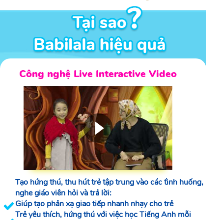
Công nghệ Live Interactive Video
Tạo hứng thú, thu hút trẻ tập trung vào các tình huống,
nghe giáo viên hỏi và trả lời:
Giúp tạo phản xạ giao tiếp nhanh nhạy cho trẻ
Trẻ yêu thích, hứng thú với việc học Tiếng Anh mỗi