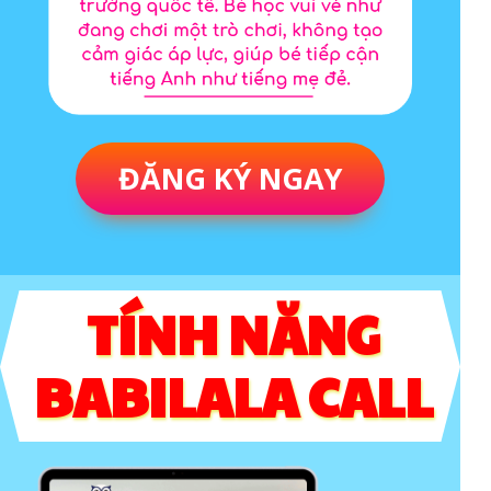
ĐĂNG KÝ NGAY
TÍNH NĂNG
BABILALA CALL