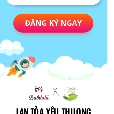
ĐĂNG KÝ NGAY