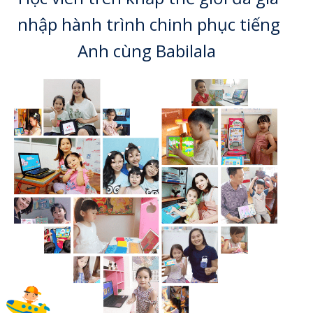
nhập hành trình chinh phục tiếng
Anh cùng Babilala